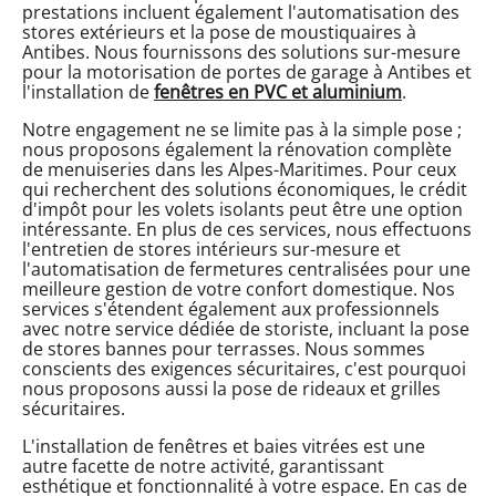
prestations incluent également l'automatisation des
stores extérieurs et la pose de moustiquaires à
Antibes. Nous fournissons des solutions sur-mesure
pour la motorisation de portes de garage à Antibes et
l'installation de
fenêtres en PVC et aluminium
.
Notre engagement ne se limite pas à la simple pose ;
nous proposons également la rénovation complète
de menuiseries dans les Alpes-Maritimes. Pour ceux
qui recherchent des solutions économiques, le crédit
d'impôt pour les volets isolants peut être une option
intéressante. En plus de ces services, nous effectuons
l'entretien de stores intérieurs sur-mesure et
l'automatisation de fermetures centralisées pour une
meilleure gestion de votre confort domestique. Nos
services s'étendent également aux professionnels
avec notre service dédiée de storiste, incluant la pose
de stores bannes pour terrasses. Nous sommes
conscients des exigences sécuritaires, c'est pourquoi
nous proposons aussi la pose de rideaux et grilles
sécuritaires.
L'installation de fenêtres et baies vitrées est une
autre facette de notre activité, garantissant
esthétique et fonctionnalité à votre espace. En cas de