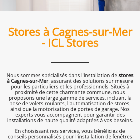
Stores à Cagnes-sur-Mer
- ICL Stores
Nous sommes spécialisés dans l'installation de
stores
à Cagnes-sur-Mer
, assurant des solutions sur mesure
pour les particuliers et les professionnels. Situés à
proximité de cette charmante commune, nous
proposons une large gamme de services, incluant la
pose de volets roulants, l'automatisation de stores,
ainsi que la motorisation de portes de garage. Nos
experts vous accompagnent pour garantir des
installations de haute qualité adaptées à vos besoins.
En choisissant nos services, vous bénéficiez de
conseils personnalisés pour l'installation de fenêtres