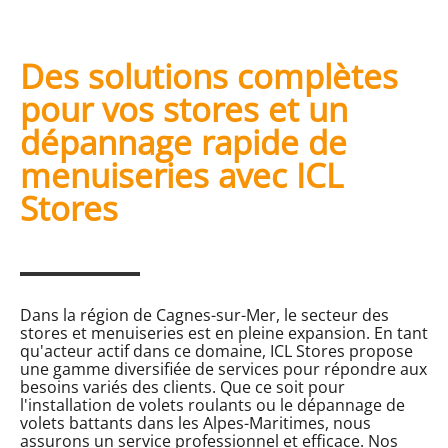
Des solutions complètes
pour vos stores et un
dépannage rapide de
menuiseries avec ICL
Stores
Dans la région de Cagnes-sur-Mer, le secteur des
stores et menuiseries est en pleine expansion. En tant
qu'acteur actif dans ce domaine, ICL Stores propose
une gamme diversifiée de services pour répondre aux
besoins variés des clients. Que ce soit pour
l'installation de volets roulants ou le dépannage de
volets battants dans les Alpes-Maritimes, nous
assurons un service professionnel et efficace. Nos