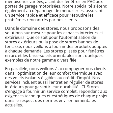
menuiseries variées, allant des fenêtres en PVC aux
portes de garage motorisées. Notre spécialité s'étend
également au dépannage de menuiseries, assurant
un service rapide et efficace pour résoudre les
problèmes rencontrés par nos clients.
Dans le domaine des stores, nous proposons des
solutions sur mesure pour les espaces intérieurs et
extérieurs. Que ce soit pour l'automatisation de
stores extérieurs ou la pose de stores bannes de
terrasse, nous veillons à fournir des produits adaptés
à chaque demande. Les stores plissés pour fenêtres
en arc et les brise-soleils orientables sont quelques
exemples de notre gamme diversifiée.
En parallèle, nous veillons à accompagner nos clients
dans l'optimisation de leur confort thermique avec
des volets isolants éligibles au crédit d'impôt. Nos
services incluent aussi l'entretien régulier de stores
intérieurs pour garantir leur durabilité. ICL Stores
s'engage à fournir un service complet, répondant aux
exigences techniques et esthétiques de chaque projet
dans le respect des normes environnementales
actuelles.