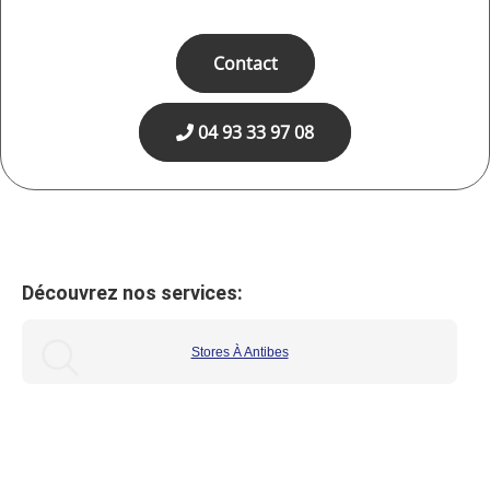
Contact
04 93 33 97 08
Découvrez nos services:
Stores À Antibes