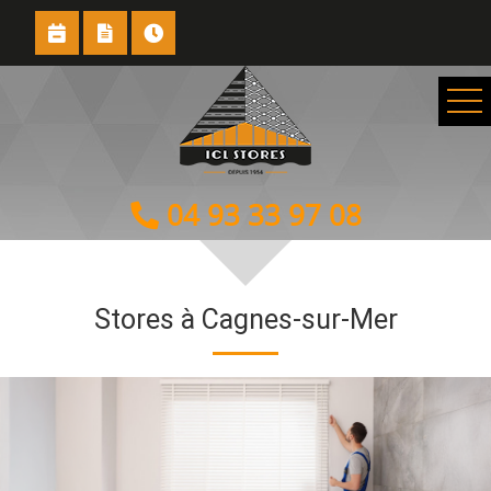
04 93 33 97 08
Stores à Cagnes-sur-Mer