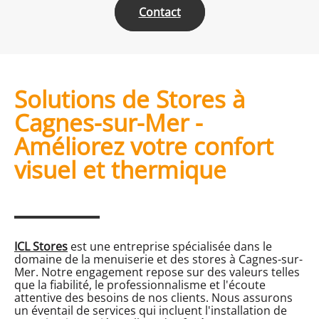
Contact
Solutions de Stores à
Cagnes-sur-Mer -
Améliorez votre confort
visuel et thermique
ICL Stores
est une entreprise spécialisée dans le
domaine de la menuiserie et des stores à Cagnes-sur-
Mer. Notre engagement repose sur des valeurs telles
que la fiabilité, le professionnalisme et l'écoute
attentive des besoins de nos clients. Nous assurons
un éventail de services qui incluent l'installation de