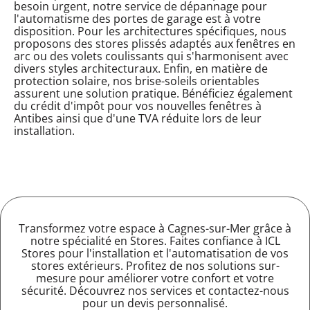
besoin urgent, notre service de dépannage pour
l'automatisme des portes de garage est à votre
disposition. Pour les architectures spécifiques, nous
proposons des stores plissés adaptés aux fenêtres en
arc ou des volets coulissants qui s'harmonisent avec
divers styles architecturaux. Enfin, en matière de
protection solaire, nos brise-soleils orientables
assurent une solution pratique. Bénéficiez également
du crédit d'impôt pour vos nouvelles fenêtres à
Antibes ainsi que d'une TVA réduite lors de leur
installation.
Transformez votre espace à Cagnes-sur-Mer grâce à
notre spécialité en Stores. Faites confiance à ICL
Stores pour l'installation et l'automatisation de vos
stores extérieurs. Profitez de nos solutions sur-
mesure pour améliorer votre confort et votre
sécurité. Découvrez nos services et contactez-nous
pour un devis personnalisé.