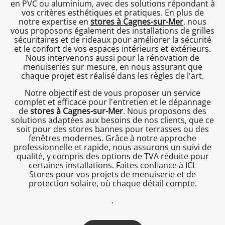
en PVC ou aluminium, avec des solutions répondant à
vos critères esthétiques et pratiques. En plus de
notre expertise en
stores à Cagnes-sur-Mer
, nous
vous proposons également des installations de grilles
sécuritaires et de rideaux pour améliorer la sécurité
et le confort de vos espaces intérieurs et extérieurs.
Nous intervenons aussi pour la rénovation de
menuiseries sur mesure, en nous assurant que
chaque projet est réalisé dans les règles de l'art.
Notre objectif est de vous proposer un service
complet et efficace pour l'entretien et le dépannage
de
stores à Cagnes-sur-Mer
. Nous proposons des
solutions adaptées aux besoins de nos clients, que ce
soit pour des stores bannes pour terrasses ou des
fenêtres modernes. Grâce à notre approche
professionnelle et rapide, nous assurons un suivi de
qualité, y compris des options de TVA réduite pour
certaines installations. Faites confiance à ICL
Stores pour vos projets de menuiserie et de
protection solaire, où chaque détail compte.
.